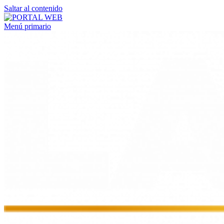
Saltar al contenido
Menú primario