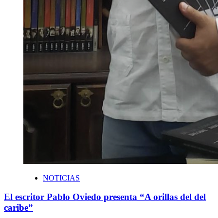
NOTICIAS
El escritor Pablo Oviedo presenta “A orillas del del
caribe”