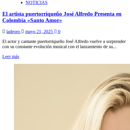
NOTICIAS
El artista puertorriqueño José Alfredo Presenta en
Colombia «Santo Amor»
ladeoro
mayo 21, 2025
0
El actor y cantante puertorriqueño José Alfredo vuelve a sorprender
con su constante evolución musical con el lanzamiento de su...
Leer más