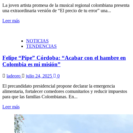
La joven artista promesa de la musical regional colombiana presenta
una extraordinaria versión de “El precio de tu error” una...
Leer más
NOTICIAS
TENDENCIAS
Felipe “Pipe” Córdoba: “Acabar con el hambre en
Colombia es mi misión”
ladeoro
julio 24, 2025
0
El precandidato presidencial propone declarar la emergencia
alimentaria, fortalecer comedores comunitarios y reducir impuestos
para que las familias Colombianas. En...
Leer más