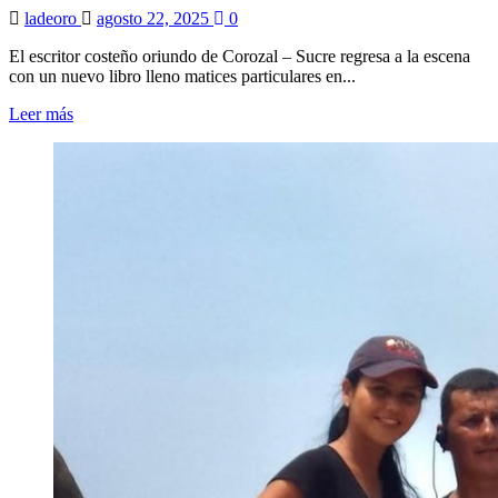
ladeoro
agosto 22, 2025
0
El escritor costeño oriundo de Corozal – Sucre regresa a la escena
con un nuevo libro lleno matices particulares en...
Leer más