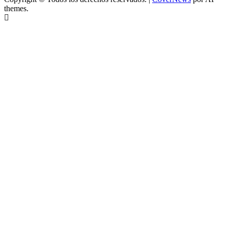
themes.