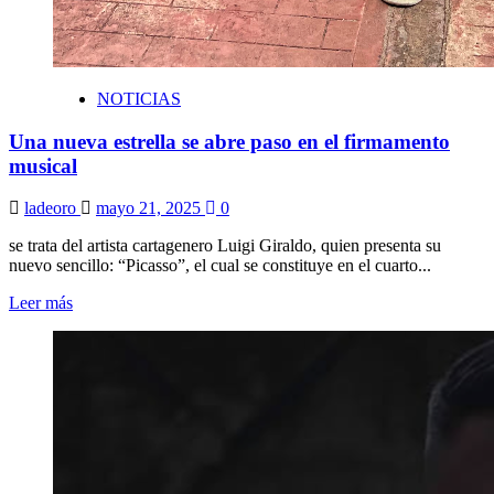
NOTICIAS
Una nueva estrella se abre paso en el firmamento
musical
ladeoro
mayo 21, 2025
0
se trata del artista cartagenero Luigi Giraldo, quien presenta su
nuevo sencillo: “Picasso”, el cual se constituye en el cuarto...
Leer más