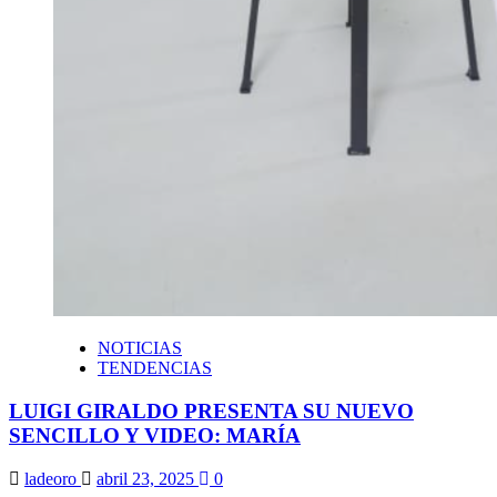
NOTICIAS
TENDENCIAS
LUIGI GIRALDO PRESENTA SU NUEVO
SENCILLO Y VIDEO: MARÍA
ladeoro
abril 23, 2025
0