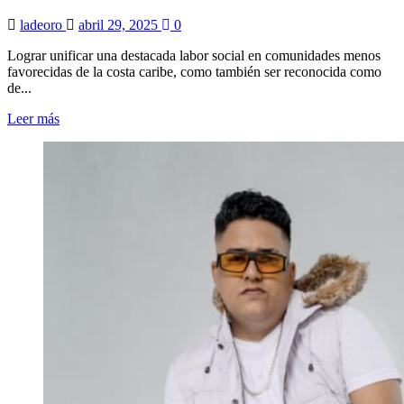
ladeoro
abril 29, 2025
0
Lograr unificar una destacada labor social en comunidades menos
favorecidas de la costa caribe, como también ser reconocida como
de...
Leer más