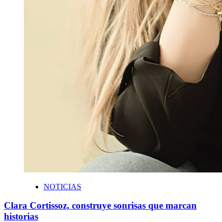
NOTICIAS
Clara Cortissoz, construye sonrisas que marcan
historias