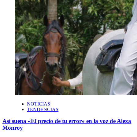
NOTICIAS
TENDENCIAS
Así suena «El precio de tu error» en la voz de Alexa
Monroy