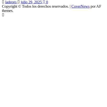
ladeoro
julio 29, 2025
0
Copyright © Todos los derechos reservados.
|
CoverNews
por AF
themes.