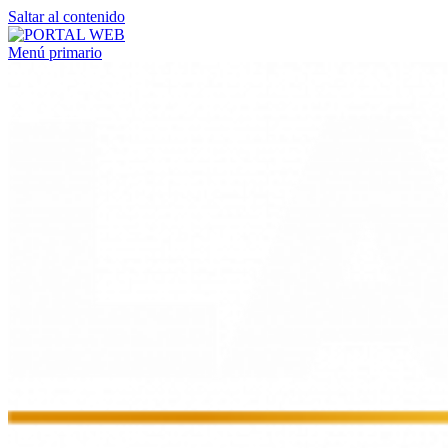
Saltar al contenido
Menú primario