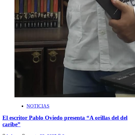
NOTICIAS
El escritor Pablo Oviedo presenta “A orillas del del
caribe”