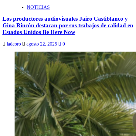
NOTICIAS
Los productores audiovisuales Jairo Castiblanco y
Gina Rincón destacan por sus trabajos de calidad en
Estados Unidos Be Here Now
ladeoro
agosto 22, 2025
0