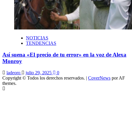
NOTICIAS
TENDENCIAS
Así suena «El precio de tu error» en la voz de Alexa
Monroy
ladeoro
julio 29, 2025
0
Copyright © Todos los derechos reservados.
|
CoverNews
por AF
themes.