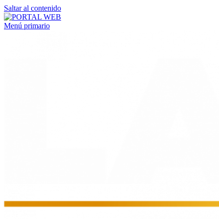
Saltar al contenido
Menú primario