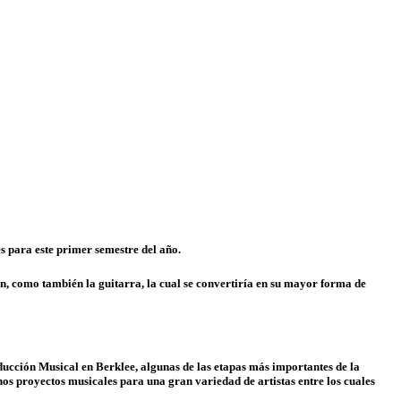
es para este primer semestre del año.
n, como también la guitarra, la cual se convertiría en su mayor forma de
ducción Musical en Berklee, algunas de las etapas más importantes de la
os proyectos musicales para una gran variedad de artistas entre los cuales