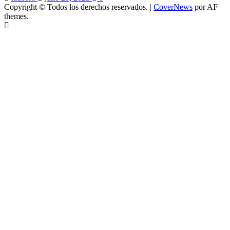
Copyright © Todos los derechos reservados.
|
CoverNews
por AF
themes.